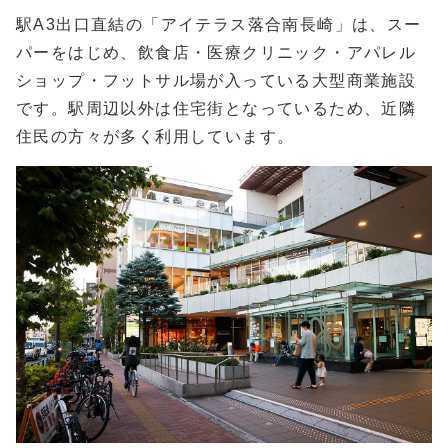
駅A3出口直結の「アイテラス落合南長崎」は、スー
パーをはじめ、飲食店・医療クリニック・アパレル
ショップ・フットサル場が入っている大型商業施設
です。駅周辺以外は住宅街となっているため、近隣
住民の方々が多く利用しています。