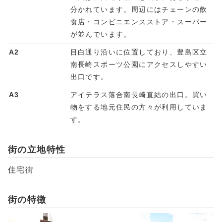
分かれています。周辺にはチェーンの飲
食店・コンビニエンスストア・スーパー
が並んでいます。
A2
目白通り沿いに位置しており、豊島区立
南長崎スポーツ公園にアクセスしやすい
出口です。
A3
アイテラス落合南長崎直結の出口。買い
物をする地元住民の方々が利用していま
す。
街の立地特性
住宅街
街の特徴