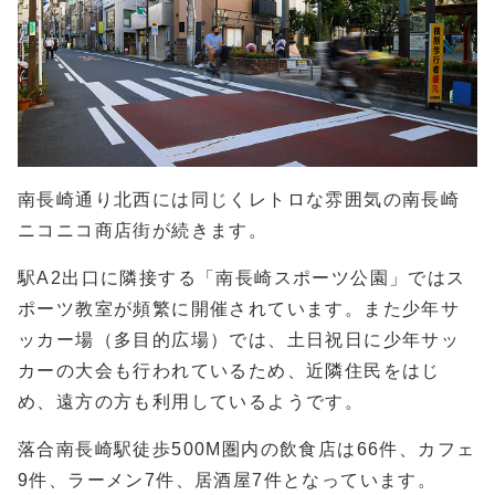
南長崎通り北西には同じくレトロな雰囲気の南長崎
ニコニコ商店街が続きます。
駅A2出口に隣接する「南長崎スポーツ公園」ではス
ポーツ教室が頻繁に開催されています。また少年サ
ッカー場（多目的広場）では、土日祝日に少年サッ
カーの大会も行われているため、近隣住民をはじ
め、遠方の方も利用しているようです。
落合南長崎駅徒歩500M圏内の飲食店は66件、カフェ
9件、ラーメン7件、居酒屋7件となっています。