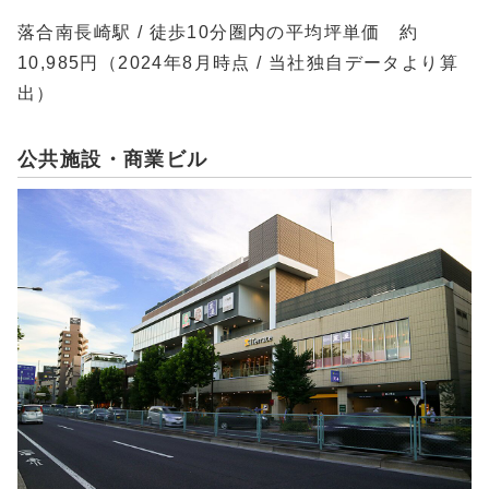
落合南長崎駅 / 徒歩10分圏内の平均坪単価 約
10,985円（2024年8月時点 / 当社独自データより算
出）
公共施設・商業ビル