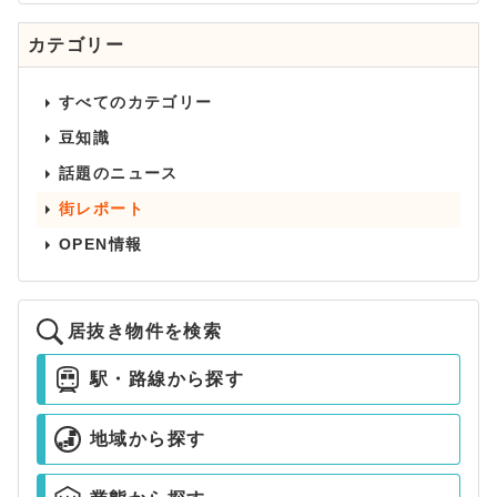
カテゴリー
すべてのカテゴリー
豆知識
話題のニュース
街レポート
OPEN情報
居抜き物件を検索
駅・路線から探す
地域から探す