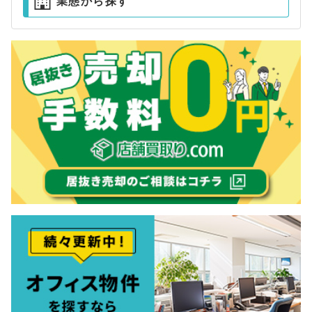
業態から探す