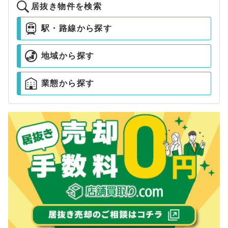
居抜き物件を検索
駅・路線から探す
地域から探す
業態から探す