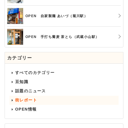
OPEN 自家製麺 あいづ（菊川駅）
OPEN 手打ち蕎麦 茶とら（武蔵小山駅）
カテゴリー
すべてのカテゴリー
豆知識
話題のニュース
街レポート
OPEN情報