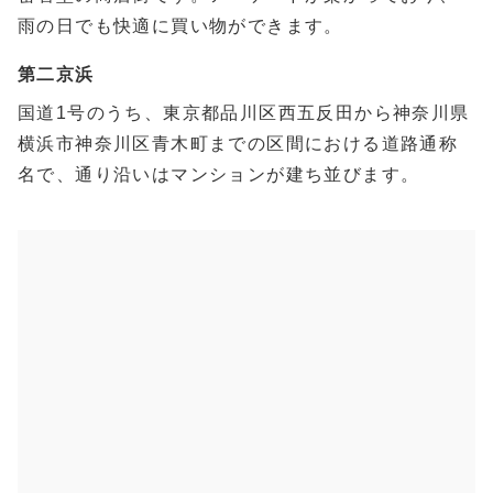
雨の日でも快適に買い物ができます。
第二京浜
国道1号のうち、東京都品川区西五反田から神奈川県
横浜市神奈川区青木町までの区間における道路通称
名で、通り沿いはマンションが建ち並びます。