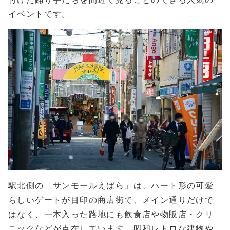
イベントです。
駅北側の「サンモールえばら」は、ハート形の可愛
らしいゲートが目印の商店街で、メイン通りだけで
はなく、一本入った路地にも飲食店や物販店・クリ
ニックなどが点在しています。昭和レトロな建物や