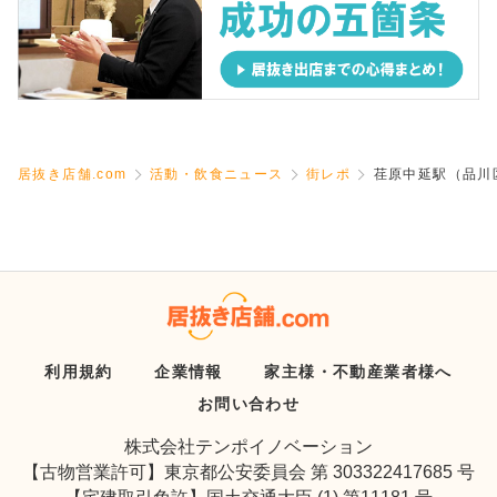
居抜き店舗.com
活動・飲食ニュース
街レポ
荏原中延駅（品川
利用規約
企業情報
家主様・不動産業者様へ
お問い合わせ
株式会社テンポイノベーション
【古物営業許可】東京都公安委員会 第 303322417685 号