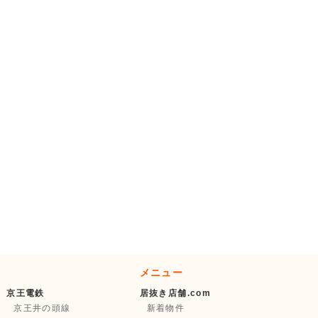
メニュー
京王電鉄
居抜き店舗.com
京王井の頭線
新着物件