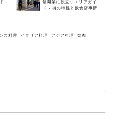
 -
舗開業に役立つエリアガイ
ド - 街の特性と飲食店事情
ンス料理
イタリア料理
アジア料理
焼肉