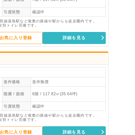
引渡状態
確認中
代田線湯島駅など複数の路線や駅からも徒歩圏内です。
男女別トイレ完備です。
お気に入り登録
詳細を見る
造作価格
造作無償
階層 / 面積
6階 / 117.82㎡(35.64坪)
引渡状態
確認中
代田線湯島駅など複数の路線や駅からも徒歩圏内です。
男女別トイレ完備です。
お気に入り登録
詳細を見る