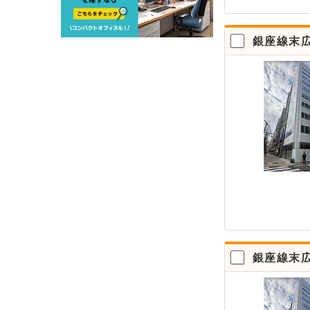
銀座線末広
銀座線末広