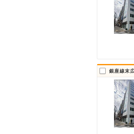
銀座線末広