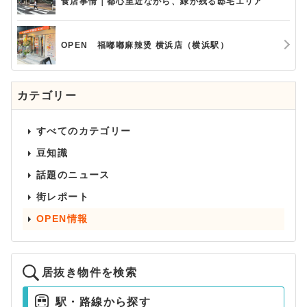
食店事情｜都心至近ながら、緑が残る邸宅エリア
OPEN 福嘟嘟麻辣烫 横浜店（横浜駅）
カテゴリー
すべてのカテゴリー
豆知識
話題のニュース
街レポート
OPEN情報
居抜き物件を検索
駅・路線から探す