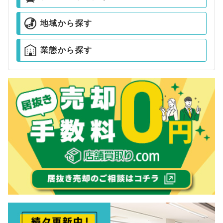
地域から探す
業態から探す