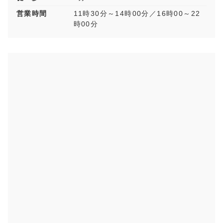
営業時間
11時30分～14時00分／16時00～22
時00分