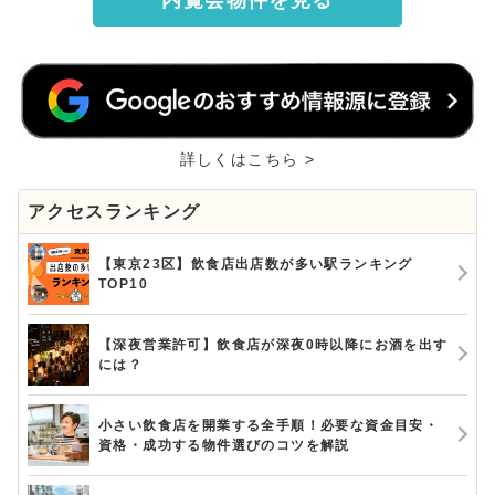
詳しくはこちら >
アクセスランキング
【東京23区】飲食店出店数が多い駅ランキング
TOP10
【深夜営業許可】飲食店が深夜0時以降にお酒を出す
には？
小さい飲食店を開業する全手順！必要な資金目安・
資格・成功する物件選びのコツを解説