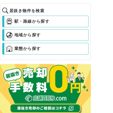
居抜き物件を検索
駅・路線から探す
地域から探す
業態から探す