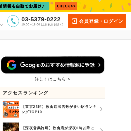
03-5379-0222
会員登録・ログイン
10:00～18:00 (土日祝日を除く)
ジ
詳しくはこちら >
アクセスランキング
【東京23区】飲食店出店数が多い駅ランキ
ングTOP10
【深夜営業許可】飲食店が深夜0時以降に