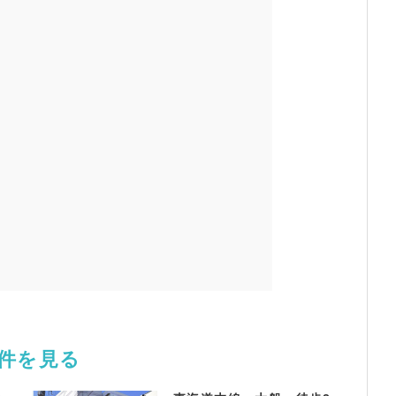
物件を見る