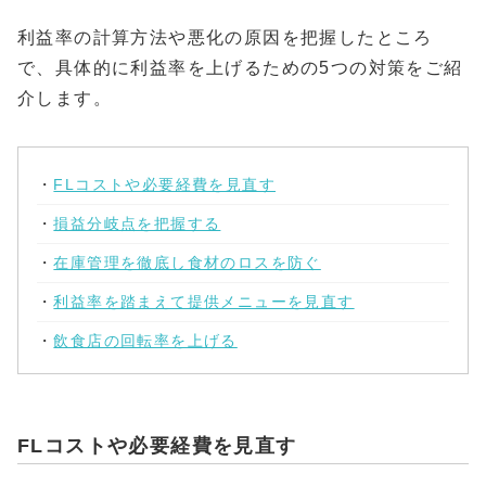
利益率の計算方法や悪化の原因を把握したところ
で、具体的に利益率を上げるための5つの対策をご紹
介します。
・
FLコストや必要経費を見直す
・
損益分岐点を把握する
・
在庫管理を徹底し食材のロスを防ぐ
・
利益率を踏まえて提供メニューを見直す
・
飲食店の回転率を上げる
FLコストや必要経費を見直す