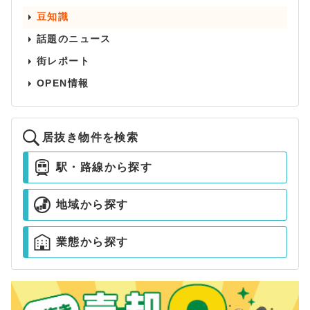
豆知識
話題のニュース
街レポート
OPEN情報
居抜き物件を検索
駅・路線から探す
地域から探す
業態から探す