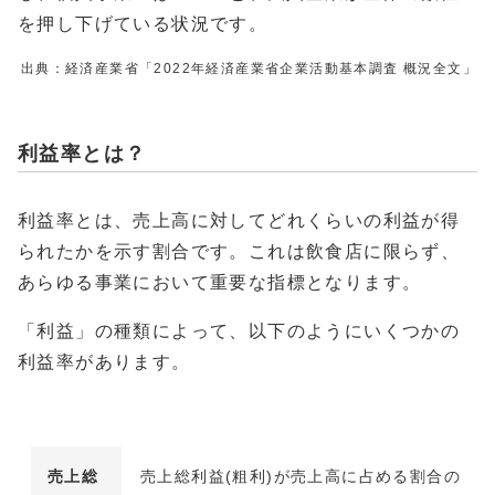
を押し下げている状況です。
出典：経済産業省「2022年経済産業省企業活動基本調査 概況全文」
利益率とは？
利益率とは、売上高に対してどれくらいの利益が得
られたかを示す割合です。これは飲食店に限らず、
あらゆる事業において重要な指標となります。
「利益」の種類によって、以下のようにいくつかの
利益率があります。
売上総
売上総利益(粗利)が売上高に占める割合の