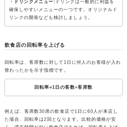
・ドリンクメニュー:
ドリンクは一般的に利益を
確保しやすいメニューの一つです。オリジナルド
リンクの開発なども検討しましょう。
飲食店の回転率を上げる
回転率は、客席数に対して1日に何人のお客様が入れ
替わったかを示す指標です。
回転率=1日の客数÷客席数
例えば、客席数30席の飲食店で1日に60人が来店し
た場合、回転率は2回となります。比較的価格が安