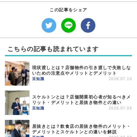
この記事をシェア
こちらの記事も読まれています
現状渡しとは？店舗物件の引き渡しで失敗しな
いための注意点やメリットとデメリット
豆知識
2026.07.10
スケルトンとは？店舗開業初心者が知るべきメ
リット・デメリットと居抜き物件との違い
豆知識
2026.07.06
居抜きとは？飲食店の居抜き物件のメリット・
デメリットとスケルトンとの違いを解説