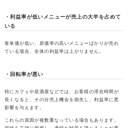
・利益率が低いメニューが売上の大半を占めて
いる
客単価が低い、原価率の高いメニューばかりが売れ
ている場合、全体の利益率は上がりません。
・回転率が悪い
特にカフェや居酒屋などでは、お客様の滞在時間が
長くなると、その分売上機会を損失し、利益率に悪
影響を与えます。
これらの原因が複数重なっている場合もあります。