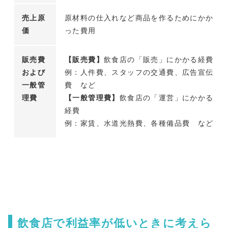
売上原
原材料の仕入れなど商品を作るためにかか
価
った費用
販売費
【販売費】
飲食店の「販売」にかかる経費
および
例：人件費、スタッフの交通費、広告宣伝
一般管
費 など
理費
【一般管理費】
飲食店の「運営」にかかる
経費
例：家賃、水道光熱費、各種備品費 など
飲食店で利益率が低いときに考えら