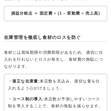
損益分岐点 ＝ 固定費 ÷ (1 – 変動費 ÷ 売上高)
在庫管理を徹底し食材のロスを防ぐ
食材には賞味期限や消費期限があるため、適切に仕
入れを行わないとロスが発生し、食材費の無駄につ
ながります。
・適正な在庫量:
来店数を見込み、適切な量を仕
入れるよう心がけましょう。
・コース制の導入:
来店数が予測しやすいコース
制を導入することで、食材の無駄を減らせます。