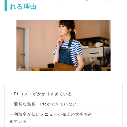
れる理由
・FLコストがかかりすぎている
・適切な集客・PRができていない
・利益率が低いメニューが売上の大半を占
めている