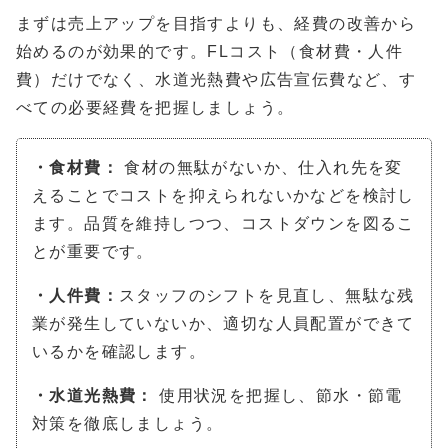
まずは売上アップを目指すよりも、経費の改善から
始めるのが効果的です。FLコスト（食材費・人件
費）だけでなく、水道光熱費や広告宣伝費など、す
べての必要経費を把握しましょう。
・食材費：
食材の無駄がないか、仕入れ先を変
えることでコストを抑えられないかなどを検討し
ます。品質を維持しつつ、コストダウンを図るこ
とが重要です。
・人件費：
スタッフのシフトを見直し、無駄な残
業が発生していないか、適切な人員配置ができて
いるかを確認します。
・水道光熱費：
使用状況を把握し、節水・節電
対策を徹底しましょう。