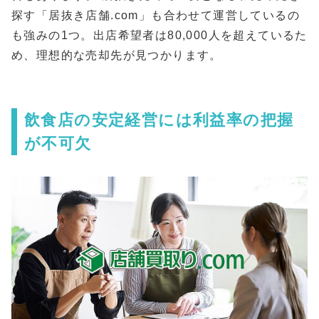
探す「居抜き店舗.com」も合わせて運営しているの
も強みの1つ。出店希望者は80,000人を超えているた
め、理想的な売却先が見つかります。
飲食店の安定経営には利益率の把握
が不可欠