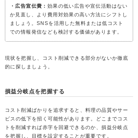
・広告宣伝費：
効果の低い広告や宣伝活動はない
か見直し、より費用対効果の高い方法にシフトし
ましょう。SNSを活用した無料または低コスト
での情報発信なども検討する価値があります。
現状を把握し、コスト削減できる部分がないか徹底
的に探しましょう。
損益分岐点を把握する
コスト削減ばかりを追求すると、料理の品質やサー
ビスの低下を招く可能性があります。どこまでコス
トを削減すれば赤字を回避できるのか、損益分岐点
を把握し、目標を設定することが重要です。