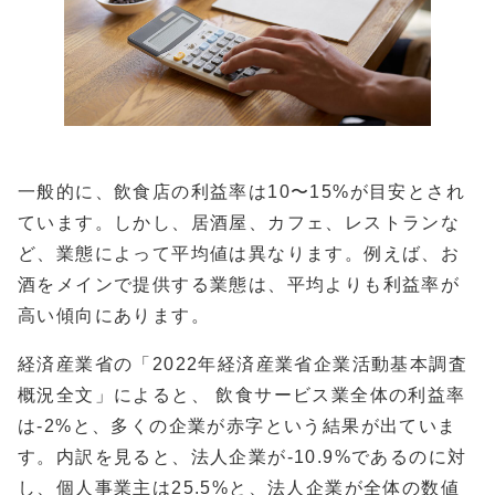
一般的に、飲食店の利益率は10〜15%が目安とされ
ています。しかし、居酒屋、カフェ、レストランな
ど、業態によって平均値は異なります。例えば、お
酒をメインで提供する業態は、平均よりも利益率が
高い傾向にあります。
経済産業省の「2022年経済産業省企業活動基本調査
概況全文」によると、 飲食サービス業全体の利益率
は-2%と、多くの企業が赤字という結果が出ていま
す。内訳を見ると、法人企業が-10.9%であるのに対
し、個人事業主は25.5%と、法人企業が全体の数値