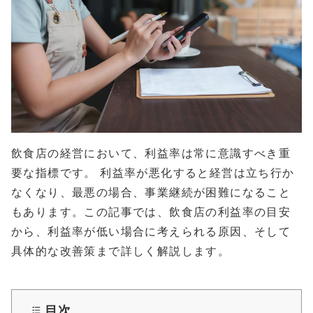
飲食店の経営において、利益率は常に意識すべき重
要な指標です。 利益率が悪化すると経営は立ち行か
なくなり、最悪の場合、事業継続が困難になること
もあります。この記事では、飲食店の利益率の目安
から、利益率が低い場合に考えられる原因、そして
具体的な改善策まで詳しく解説します。
目次