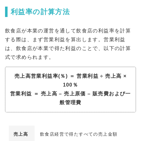
利益率の計算方法
飲食店が本業の運営を通して飲食店の利益率を計算
する際は、まず営業利益を算出します。営業利益
は、飲食店が本業で得た利益のことで、以下の計算
式で求められます。
売上高営業利益率(％) ＝ 営業利益 ÷ 売上高 ×
100％
営業利益 ＝ 売上高 – 売上原価 – 販売費および一
般管理費
売上高
飲食店経営で得たすべての売上金額