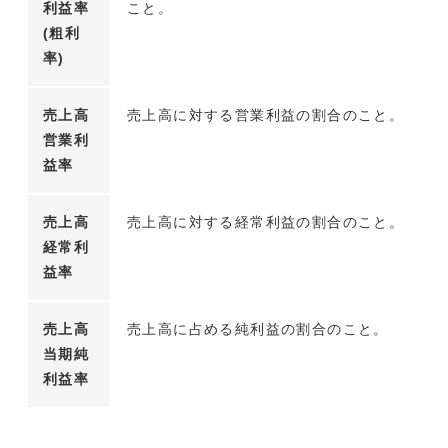
利益率
こと。
(粗利
率)
売上高
売上高に対する営業利益の割合のこと。
営業利
益率
売上高
売上高に対する経常利益の割合のこと。
経常利
益率
売上高
売上高に占める純利益の割合のこと。
当期純
利益率