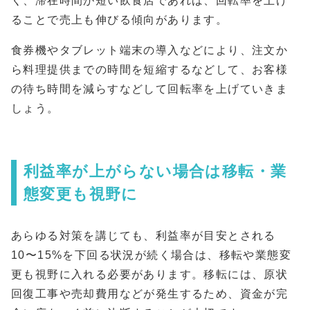
く、滞在時間が短い飲食店であれば、回転率を上げ
ることで売上も伸びる傾向があります。
食券機やタブレット端末の導入などにより、注文か
ら料理提供までの時間を短縮するなどして、お客様
の待ち時間を減らすなどして回転率を上げていきま
しょう。
利益率が上がらない場合は移転・業
態変更も視野に
あらゆる対策を講じても、利益率が目安とされる
10〜15%を下回る状況が続く場合は、移転や業態変
更も視野に入れる必要があります。移転には、原状
回復工事や売却費用などが発生するため、資金が完