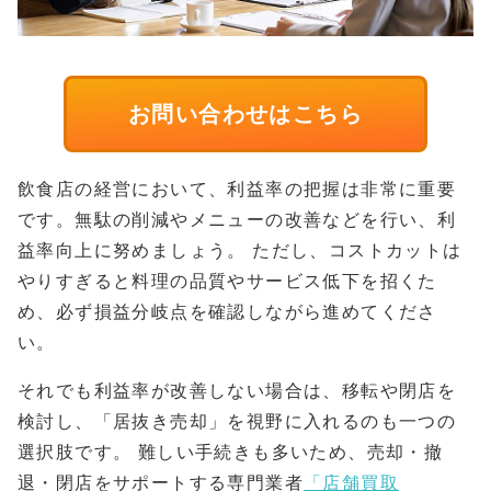
お問い合わせはこちら
飲食店の経営において、利益率の把握は非常に重要
です。無駄の削減やメニューの改善などを行い、利
益率向上に努めましょう。 ただし、コストカットは
やりすぎると料理の品質やサービス低下を招くた
め、必ず損益分岐点を確認しながら進めてくださ
い。
それでも利益率が改善しない場合は、移転や閉店を
検討し、「居抜き売却」を視野に入れるのも一つの
選択肢です。 難しい手続きも多いため、売却・撤
退・閉店をサポートする専門業者
「店舗買取