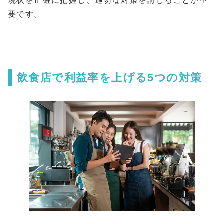
現状を正確に把握し、適切な対策を講じることが重
要です。
飲食店で利益率を上げる5つの対策