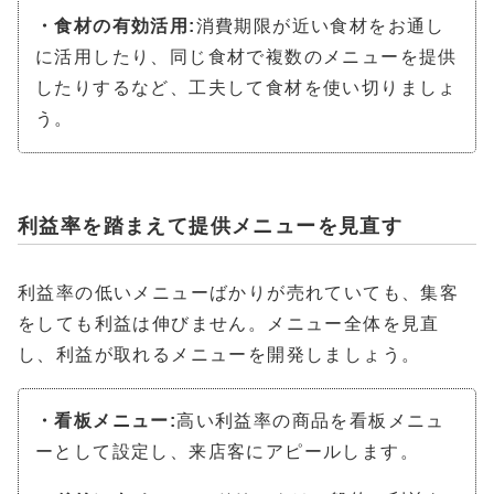
・食材の有効活用:
消費期限が近い食材をお通し
に活用したり、同じ食材で複数のメニューを提供
したりするなど、工夫して食材を使い切りましょ
う。
利益率を踏まえて提供メニューを見直す
利益率の低いメニューばかりが売れていても、集客
をしても利益は伸びません。メニュー全体を見直
し、利益が取れるメニューを開発しましょう。
・看板メニュー:
高い利益率の商品を看板メニュ
ーとして設定し、来店客にアピールします。