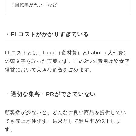
・回転率が悪い など
・FLコストがかかりすぎている
FLコストとは、Food（食材費）とLabor（人件費）
の頭文字を取った言葉です。この2つの費用は飲食店
経営において大きな割合を占めます。
・適切な集客・PRができていない
顧客数が少ないと、どんなに良い商品を提供してい
ても売上が伸びず、結果として利益率が低下しま
す。