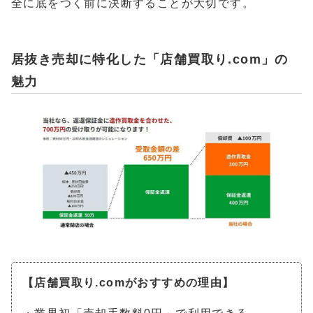
全に底をつく前に決断することが大切です。
居抜き売却に特化した「店舗買取り.com」の
魅力
【店舗買取り.comがおすすめの理由】