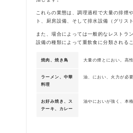
これらの業態は、調理過程で大量の排煙
ト、厨房設備、そして排水設備（グリス
また、場合によっては一般的なレストラ
設備の種類によって重飲食に分類される
焼肉、焼き鳥
大量の煙とにおい。高
ラーメン、中華
油、におい、火力が必
料理
お好み焼き、ス
油やにおいが強く、本
テーキ、カレー