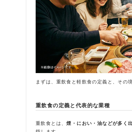
まずは、重飲食と軽飲食の定義と、その
重飲食の定義と代表的な業種
重飲食とは、
煙・におい・油などが多く
指します。