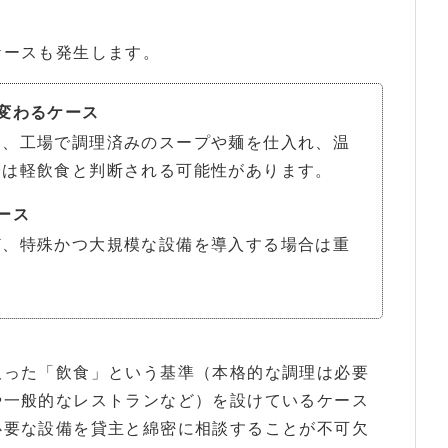
ケースも発生します。
変わるケース
食、工場で調理済みのスープや麺を仕入れ、温
合は軽飲食と判断される可能性があります。
ース
ど、特殊かつ大規模な設備を導入する場合は重
取った「飲食」という基準（本格的な調理は必要
や一般的なレストランなど）を設けているケース
必要な設備を貸主と綿密に相談することが不可欠