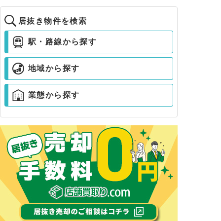
居抜き物件を検索
駅・路線から探す
地域から探す
業態から探す