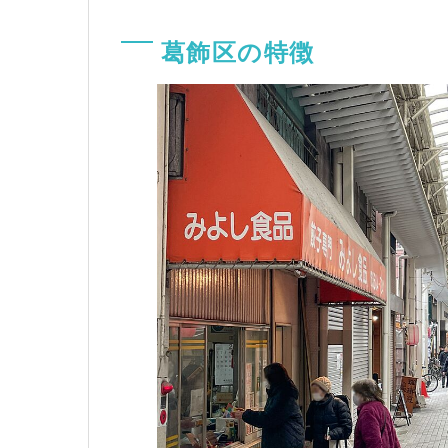
葛飾区の特徴