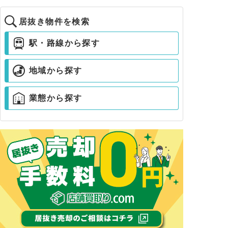
居抜き物件を検索
駅・路線から探す
地域から探す
業態から探す