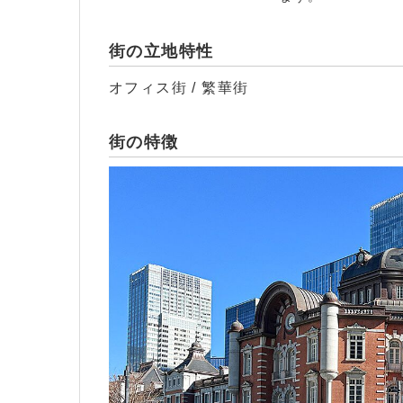
街の立地特性
オフィス街 / 繁華街
街の特徴