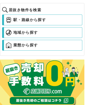
居抜き物件を検索
駅・路線から探す
地域から探す
業態から探す