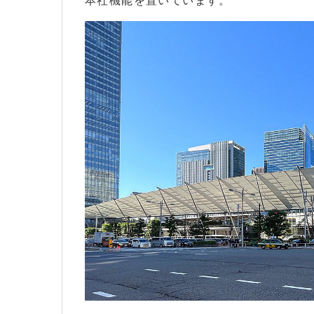
本社機能を置いています。