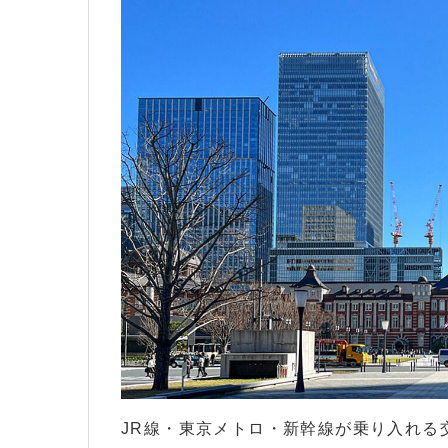
JR線・東京メトロ・新幹線が乗り入れる