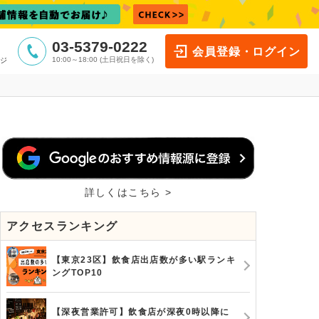
03-5379-0222
会員登録・ログイン
10:00～18:00 (土日祝日を除く)
ジ
詳しくはこちら >
アクセスランキング
【東京23区】飲食店出店数が多い駅ランキ
ングTOP10
【深夜営業許可】飲食店が深夜0時以降に