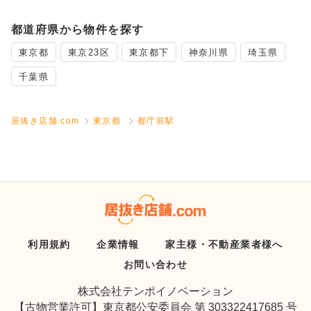
都道府県から物件を探す
東京都
東京23区
東京都下
神奈川県
埼玉県
千葉県
居抜き店舗.com
東京都
都庁前駅
利用規約
企業情報
家主様・不動産業者様へ
お問い合わせ
株式会社テンポイノベーション
【古物営業許可】東京都公安委員会 第 303322417685 号