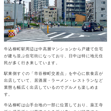
牛込柳町駅周辺は中高層マンションから戸建て住宅
が建ち並ぶ住宅街になっており、日中は特に地元住
民が多く行き来しています。
駅東側すぐの「市谷柳町交差点」を中心に飲食店が
出店していて、居酒屋・ラーメン・レストランなど
業態も幅広く出店しているのでグルメも楽しめま
す。
牛込柳町は山手台地の一部に位置しており、薬王寺