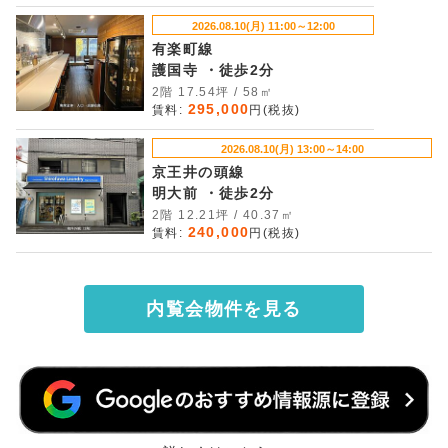
2026.08.10(月) 11:00～12:00
有楽町線
護国寺 ・徒歩2分
2階 17.54坪 / 58㎡
295,000
賃料:
円(税抜)
2026.08.10(月) 13:00～14:00
京王井の頭線
明大前 ・徒歩2分
2階 12.21坪 / 40.37㎡
240,000
賃料:
円(税抜)
内覧会物件を見る