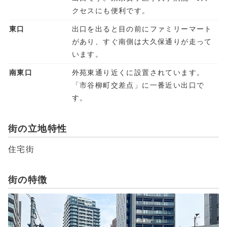
クセスにも便利です。
東口
出口を出ると目の前にファミリーマート
があり、すぐ南側は大久保通りが走って
います。
南東口
外苑東通り近くに設置されています。
「市谷柳町交差点」に一番近い出口で
す。
街の立地特性
住宅街
街の特徴