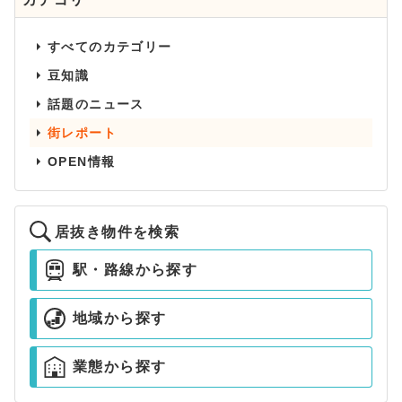
すべてのカテゴリー
豆知識
話題のニュース
街レポート
OPEN情報
居抜き物件を検索
駅・路線から探す
地域から探す
業態から探す