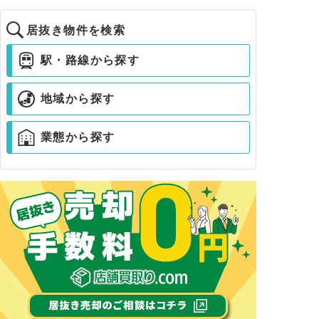
居抜き物件を検索
駅・路線から探す
地域から探す
業態から探す