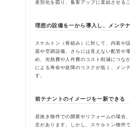
差別化を図り、集客アップに直結させる
理想の設備を一から導入し、メンテ
スケルトン（骨組み）に対して、内装や
器や空調設備、さらには見えない配管や
め、光熱費や人件費のコスト削減につな
による寿命や故障のリスクが低く、メン
す。
前テナントのイメージを一新できる
居抜き物件での開業やリフォームの場合
念があります。しかし、スケルトン物件