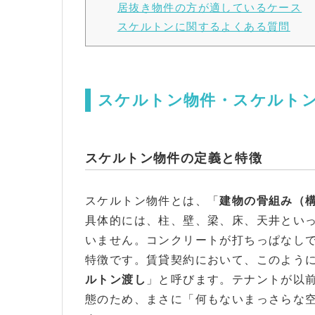
居抜き物件の方が適しているケース
スケルトンに関するよくある質問
スケルトン物件・スケルト
スケルトン物件の定義と特徴
スケルトン物件とは、「
建物の骨組み（
具体的には、柱、壁、梁、床、天井とい
いません。コンクリートが打ちっぱなし
特徴です。賃貸契約において、このよう
ルトン渡し
」と呼びます。テナントが以
態のため、まさに「何もないまっさらな