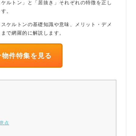
スケルトン」と「居抜き」それぞれの特徴を正し
ます。
、スケルトンの基礎知識や意味、メリット・デメ
トまで網羅的に解説します。
ン物件特集を見る
意点