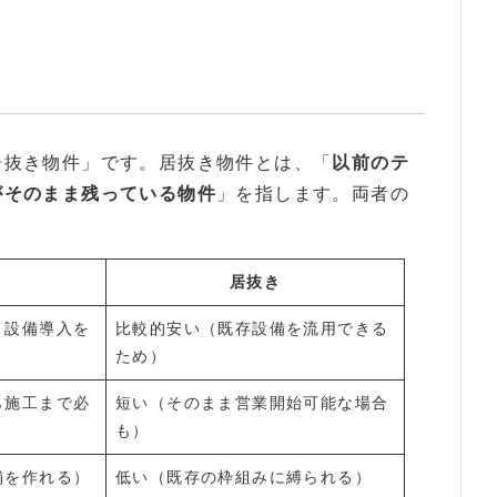
居抜き物件」です。居抜き物件とは、「
以前のテ
がそのまま残っている物件
」を指します。両者の
居抜き
・設備導入を
比較的安い（既存設備を流用できる
ため）
ら施工まで必
短い（そのまま営業開始可能な場合
も）
舗を作れる）
低い（既存の枠組みに縛られる）