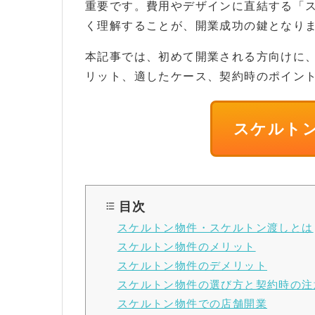
重要です。費用やデザインに直結する「
く理解することが、開業成功の鍵となり
本記事では、初めて開業される方向けに
リット、適したケース、契約時のポイン
スケルト
目次
スケルトン物件・スケルトン渡しとは
スケルトン物件のメリット
スケルトン物件のデメリット
スケルトン物件の選び方と契約時の注
スケルトン物件での店舗開業