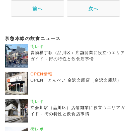
前へ
次へ
京急本線の飲食ニュース
街レポ
青物横丁駅（品川区）店舗開業に役立つエリア
ガイド - 街の特性と飲食店事情
OPEN情報
OPEN とんぺい 金沢文庫店（金沢文庫駅）
街レポ
立会川駅（品川区）店舗開業に役立つエリアガ
イド - 街の特性と飲食店事情
街レポ